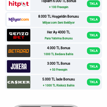
Toplam 6.000 TL Bonus
TIKLA
+ 100 Freespin
8.000 TL Hoşgeldin Bonusu
TIKLA
Milyar.com Seni Bekliyor
Her Ay 4000 TL
TIKLA
Para Yatırma Bonusu
4.000 TL Bonus
TIKLA
1000 TL Bedava Bahis
3.000 TL Bonus
TIKLA
+ 50 Freespin
5.000 TL İade Bonusu
TIKLA
+ 1000 TL Risksiz Bahis