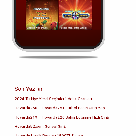
Son Yazılar
2024 Türkiye Yerel Seçimleri İddaa Oranları
Hovarda250 – Hovarda251 Futbol Bahis Giriş Yap
Hovarda219 – Hovarda220 Bahis Lobisine Hızlı Giriş
Hovarda52.com Güncel Giriş
Hovarda Üyelik Bonusu 1500TL Kazan