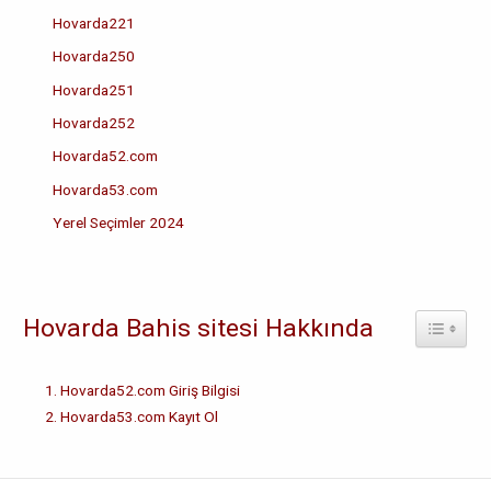
Hovarda221
Hovarda250
Hovarda251
Hovarda252
Hovarda52.com
Hovarda53.com
Yerel Seçimler 2024
Hovarda Bahis sitesi Hakkında
Toggle T
Hovarda52.com Giriş Bilgisi
Hovarda53.com Kayıt Ol