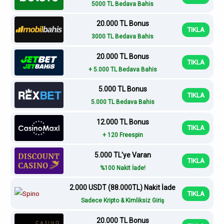
5000 TL Bedava Bahis
20.000 TL Bonus
TIKLA
3000 TL Bedava Bahis
20.000 TL Bonus
TIKLA
+ 5.000 TL Bedava Bahis
5.000 TL Bonus
TIKLA
5.000 TL Bedava Bahis
12.000 TL Bonus
TIKLA
+ 120 Freespin
5.000 TL'ye Varan
TIKLA
%100 Nakit İade!
2.000 USDT (88.000TL) Nakit İade
TIKLA
Sadece Kripto & Kimliksiz Giriş
20.000 TL Bonus