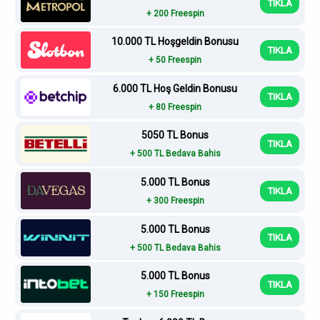
TIKLA
+ 200 Freespin
10.000 TL Hoşgeldin Bonusu
TIKLA
+ 50 Freespin
6.000 TL Hoş Geldin Bonusu
TIKLA
+ 80 Freespin
5050 TL Bonus
TIKLA
+ 500 TL Bedava Bahis
5.000 TL Bonus
TIKLA
+ 300 Freespin
5.000 TL Bonus
TIKLA
+ 500 TL Bedava Bahis
5.000 TL Bonus
TIKLA
+ 150 Freespin