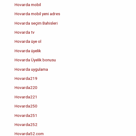
Hovarda mobil
Hovarda mobil yeni adres
Hovarda seçim Bahisleri
Hovarda tv
Hovarda üye ol
Hovarda üyelik
Hovarda Üyelik bonusu
Hovarda uygulama
Hovarda219
Hovarda220
Hovarda221
Hovarda250
Hovarda251
Hovarda252
Hovarda52.com