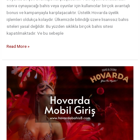
sonra oynayacağı bahis veya oyunlar için kullanıcılar birçok avantajlı
bonus ve kampanyayla karşılaşacaktır. Üstelik Hovarda üyelik
işlemleri oldukça kolaydır. Ülkemizde bilindiği üzere lisanssız bahis
siteleri yasal değildir. Bu yüzden sıklıkla birçok bahis sitesi
kapatılmaktadır. Ve bu sebeple
Hovarda
Read More »
Bahis
ve
Casino
Üye
Ol