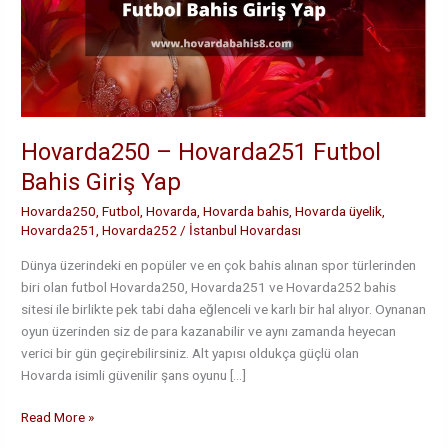
Hovarda250 – Hovarda251 Futbol
Bahis Giriş Yap
Hovarda250
,
Futbol
,
Hovarda
,
Hovarda bahis
,
Hovarda üyelik
,
Hovarda251
,
Hovarda252
/
İstanbul Hovardası
Dünya üzerindeki en popüler ve en çok bahis alınan spor türlerinden
biri olan futbol Hovarda250, Hovarda251 ve Hovarda252 bahis
sitesi ile birlikte pek tabi daha eğlenceli ve karlı bir hal alıyor. Oynanan
oyun üzerinden siz de para kazanabilir ve aynı zamanda heyecan
verici bir gün geçirebilirsiniz. Alt yapısı oldukça güçlü olan
Hovarda isimli güvenilir şans oyunu […]
Hovarda250
Read More »
–