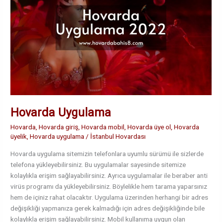
Hovarda Uygulama
Hovarda
,
Hovarda giriş
,
Hovarda mobil
,
Hovarda üye ol
,
Hovarda
üyelik
,
Hovarda uygulama
/
İstanbul Hovardası
Hovarda uygulama sitemizin telefonlara uyumlu sürümü ile sizlerde
telefona yükleyebilirsiniz. Bu uygulamalar sayesinde sitemize
kolaylıkla erişim sağlayabilirsiniz. Ayrıca uygulamalar ile beraber anti
virüs programı da yükleyebilirsiniz. Böylelikle hem tarama yaparsınız
hem de içiniz rahat olacaktır. Uygulama üzerinden herhangi bir adres
değişikliği yapmanıza gerek kalmadığı için adres değişikliğinde bile
kolaylıkla erişim sağlayabilirsiniz. Mobil kullanıma uygun olan