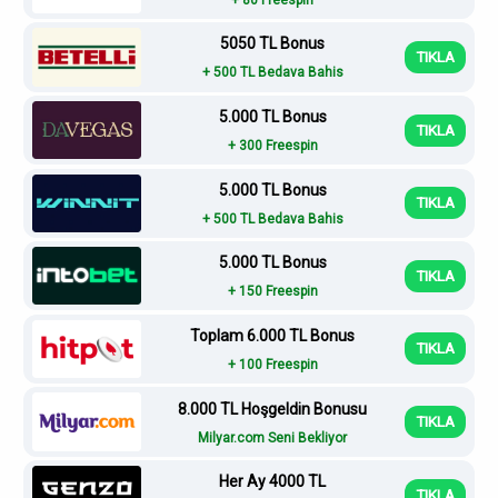
5050 TL Bonus
TIKLA
+ 500 TL Bedava Bahis
5.000 TL Bonus
TIKLA
+ 300 Freespin
5.000 TL Bonus
TIKLA
+ 500 TL Bedava Bahis
5.000 TL Bonus
TIKLA
+ 150 Freespin
Toplam 6.000 TL Bonus
TIKLA
+ 100 Freespin
8.000 TL Hoşgeldin Bonusu
TIKLA
Milyar.com Seni Bekliyor
Her Ay 4000 TL
TIKLA