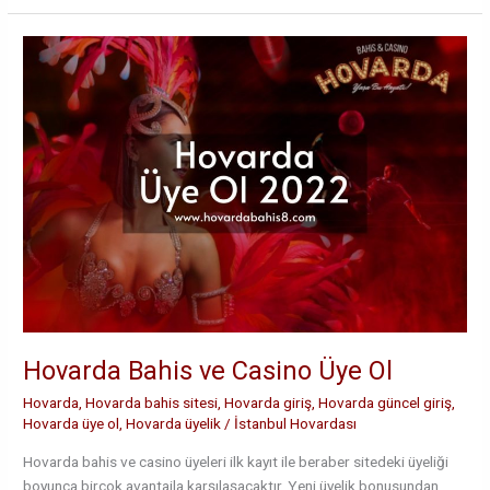
Hovarda251
Futbol
Bahis
Giriş
Yap
Hovarda Bahis ve Casino Üye Ol
Hovarda
,
Hovarda bahis sitesi
,
Hovarda giriş
,
Hovarda güncel giriş
,
Hovarda üye ol
,
Hovarda üyelik
/
İstanbul Hovardası
Hovarda bahis ve casino üyeleri ilk kayıt ile beraber sitedeki üyeliği
boyunca birçok avantajla karşılaşacaktır. Yeni üyelik bonusundan