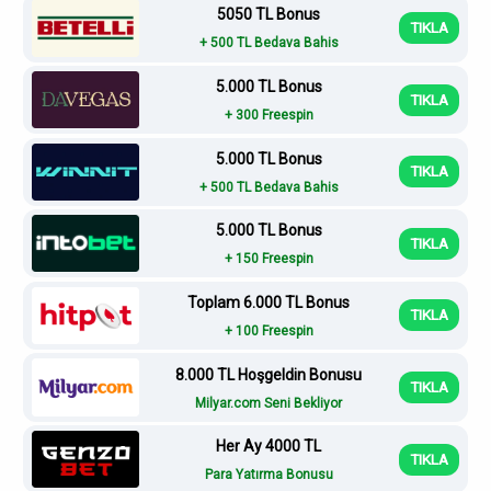
5050 TL Bonus
TIKLA
+ 500 TL Bedava Bahis
5.000 TL Bonus
TIKLA
+ 300 Freespin
5.000 TL Bonus
TIKLA
+ 500 TL Bedava Bahis
5.000 TL Bonus
TIKLA
+ 150 Freespin
Toplam 6.000 TL Bonus
TIKLA
+ 100 Freespin
8.000 TL Hoşgeldin Bonusu
TIKLA
Milyar.com Seni Bekliyor
Her Ay 4000 TL
TIKLA
Para Yatırma Bonusu