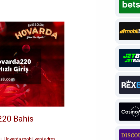
220 Bahis
i
,
Hovarda mobil yeni adres
,