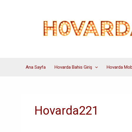
İçeriğe
atla
Ana Sayfa
Hovarda Bahis Giriş
Hovarda Mobi
Hovarda221