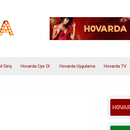
l Giriş
Hovarda Üye Ol
Hovarda Uygulama
Hovarda TV