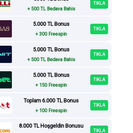
TIKLA
+ 500 TL Bedava Bahis
5.000 TL Bonus
TIKLA
+ 300 Freespin
5.000 TL Bonus
TIKLA
+ 500 TL Bedava Bahis
5.000 TL Bonus
TIKLA
+ 150 Freespin
Toplam 6.000 TL Bonus
TIKLA
+ 100 Freespin
8.000 TL Hoşgeldin Bonusu
TIKLA