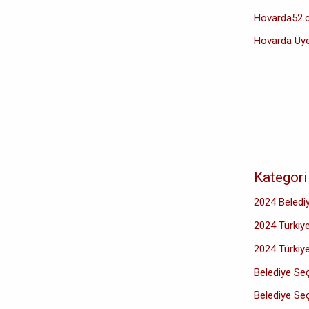
Hovarda52.c
Hovarda Üy
Kategori
2024 Beledi
2024 Türkiye
2024 Türkiye
Belediye Seç
Belediye Se