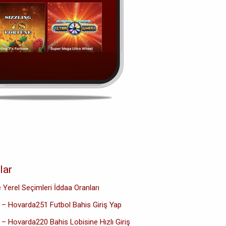
lar
 Yerel Seçimleri İddaa Oranları
– Hovarda251 Futbol Bahis Giriş Yap
– Hovarda220 Bahis Lobisine Hızlı Giriş