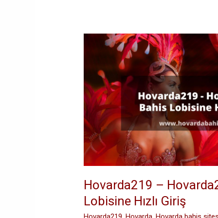
Hovarda219 – Hovarda
Lobisine Hızlı Giriş
Hovarda219
,
Hovarda
,
Hovarda bahis sites