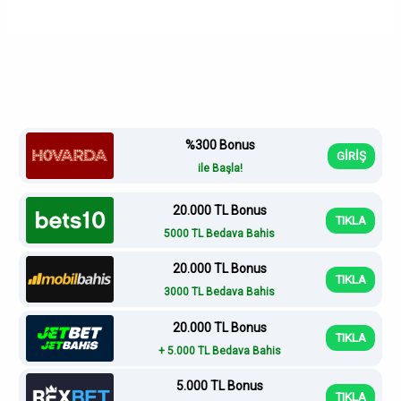
–
Hovarda220
Bahis
Lobisine
Hızlı
Giriş
%300 Bonus
GİRİŞ
ile Başla!
20.000 TL Bonus
TIKLA
5000 TL Bedava Bahis
20.000 TL Bonus
TIKLA
3000 TL Bedava Bahis
20.000 TL Bonus
TIKLA
+ 5.000 TL Bedava Bahis
5.000 TL Bonus
TIKLA