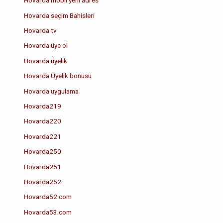
Hovarda mobil yeni adres
Hovarda seçim Bahisleri
Hovarda tv
Hovarda üye ol
Hovarda üyelik
Hovarda Üyelik bonusu
Hovarda uygulama
Hovarda219
Hovarda220
Hovarda221
Hovarda250
Hovarda251
Hovarda252
Hovarda52.com
Hovarda53.com