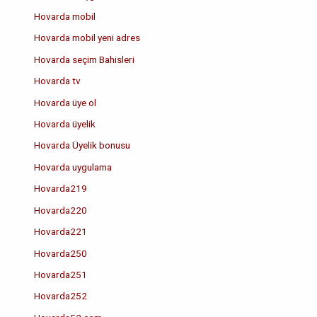
Hovarda mobil
Hovarda mobil yeni adres
Hovarda seçim Bahisleri
Hovarda tv
Hovarda üye ol
Hovarda üyelik
Hovarda Üyelik bonusu
Hovarda uygulama
Hovarda219
Hovarda220
Hovarda221
Hovarda250
Hovarda251
Hovarda252