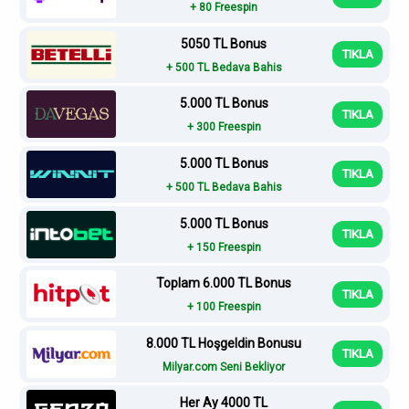
+ 80 Freespin
5050 TL Bonus
TIKLA
+ 500 TL Bedava Bahis
5.000 TL Bonus
TIKLA
+ 300 Freespin
5.000 TL Bonus
TIKLA
+ 500 TL Bedava Bahis
5.000 TL Bonus
TIKLA
+ 150 Freespin
Toplam 6.000 TL Bonus
TIKLA
+ 100 Freespin
8.000 TL Hoşgeldin Bonusu
TIKLA
Milyar.com Seni Bekliyor
Her Ay 4000 TL