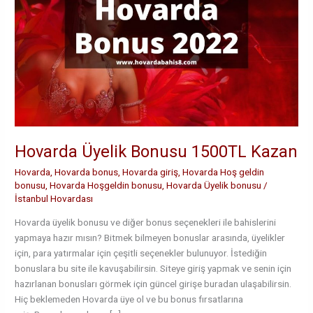
Hovarda Üyelik Bonusu 1500TL Kazan
Hovarda
,
Hovarda bonus
,
Hovarda giriş
,
Hovarda Hoş geldin
bonusu
,
Hovarda Hoşgeldin bonusu
,
Hovarda Üyelik bonusu
/
İstanbul Hovardası
Hovarda üyelik bonusu ve diğer bonus seçenekleri ile bahislerini
yapmaya hazır mısın? Bitmek bilmeyen bonuslar arasında, üyelikler
için, para yatırmalar için çeşitli seçenekler bulunuyor. İstediğin
bonuslara bu site ile kavuşabilirsin. Siteye giriş yapmak ve senin için
hazırlanan bonusları görmek için güncel girişe buradan ulaşabilirsin.
Hiç beklemeden Hovarda üye ol ve bu bonus fırsatlarına