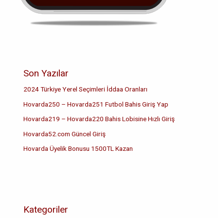
Son Yazılar
2024 Türkiye Yerel Seçimleri İddaa Oranları
Hovarda250 – Hovarda251 Futbol Bahis Giriş Yap
Hovarda219 – Hovarda220 Bahis Lobisine Hızlı Giriş
Hovarda52.com Güncel Giriş
Hovarda Üyelik Bonusu 1500TL Kazan
Kategoriler