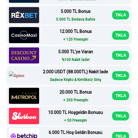
5.000 TL Bonus
TIKLA
5.000 TL Bedava Bahis
12.000 TL Bonus
TIKLA
+ 120 Freespin
5.000 TL'ye Varan
TIKLA
%100 Nakit İade!
2.000 USDT (88.000TL) Nakit İade
TIKLA
Sadece Kripto & Kimliksiz Giriş
20.000 TL Bonus
TIKLA
+ 200 Freespin
10.000 TL Hoşgeldin Bonusu
TIKLA
+ 50 Freespin
6.000 TL Hoş Geldin Bonusu
TIKLA